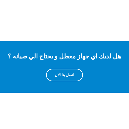
هل لديك اي جهاز معطل و يحتاج الي صيانه ؟
اتصل بنا الان